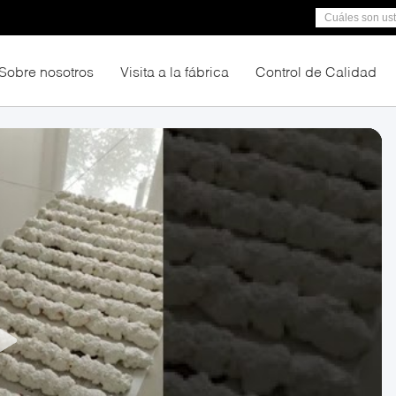
Sobre nosotros
Visita a la fábrica
Control de Calidad