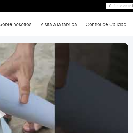
Sobre nosotros
Visita a la fábrica
Control de Calidad