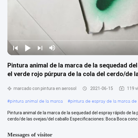
Pintura animal de la marca de la sequedad de
el verde rojo púrpura de la cola del cerdo/de l
marcado con pintura en aerosol
2021-06-15
119 v
#
pintura animal de la marca
#
pintura de espray de la marca de
Pintura animal de la marca de la sequedad del espray rápido de la 
cerdo/de las ovejas/del caballo Especificaciones: Boca Boca conce
Messages of visitor