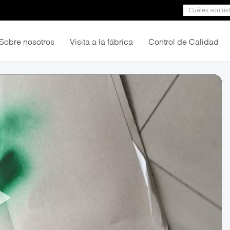
Sobre nosotros
Visita a la fábrica
Control de Calidad