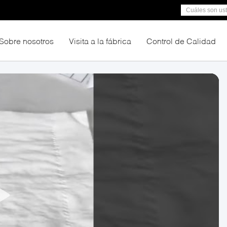
Sobre nosotros
Visita a la fábrica
Control de Calidad