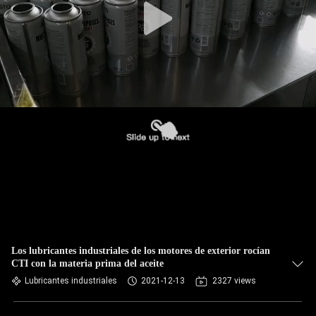
Los lubricantes industriales de los motores de exterior rocían
CTI con la materia prima del aceite
Lubricantes industriales
2021-12-13
2327 views