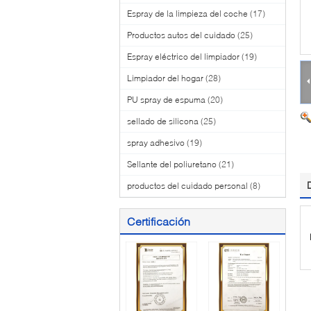
Espray de la limpieza del coche
(17)
Productos autos del cuidado
(25)
Espray eléctrico del limpiador
(19)
Limpiador del hogar
(28)
PU spray de espuma
(20)
sellado de silicona
(25)
spray adhesivo
(19)
Sellante del poliuretano
(21)
productos del cuidado personal
(8)
Certificación