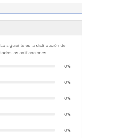
La siguiente es la distribución de
todas las calificaciones
0%
0%
0%
0%
0%