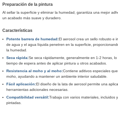
Preparación de la pintura
Al sellar la superficie y eliminar la humedad, garantiza una mejor adh
un acabado más suave y duradero.
Características
Potente barrera de humedad:
El aerosol crea un sello robusto e
de agua y el agua líquida penetren en la superficie, proporcionand
la humedad.
Seca rápida:
Se seca rápidamente, generalmente en 1-2 horas, lo 
tiempo de espera antes de aplicar pintura u otros acabados.
Resistencia al moho y al moho:
Contiene aditivos especiales que
moho, ayudando a mantener un ambiente interior saludable.
Fácil aplicación:
El diseño de la lata de aerosol permite una aplic
herramientas adicionales necesarias.
Compatibilidad versátil:
Trabaja con varios materiales, incluidos y
pintadas.