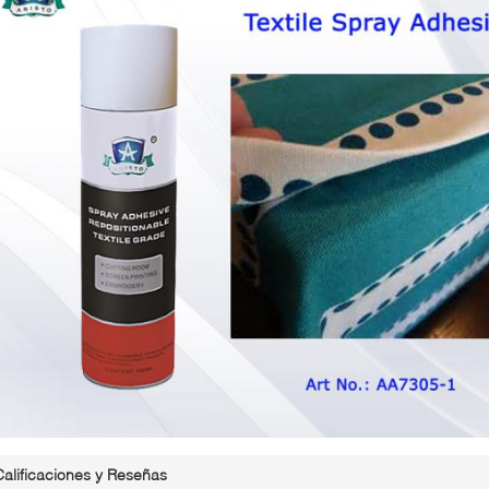
Calificaciones y Reseñas