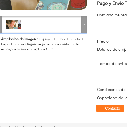
Pago y Envío 
Cantidad de ord
Ampliación de imagen :
Espray adhesivo de la tela de
Precio:
Repositionable ningún pegamento de contacto del
Detalles de em
espray de la materia textil de CFC
Tiempo de entre
Condiciones de
Capacidad de la
Contacto