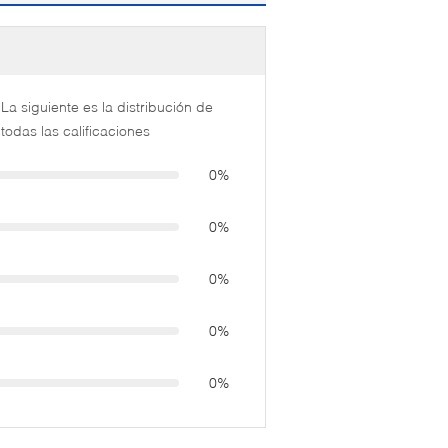
La siguiente es la distribución de
todas las calificaciones
0%
0%
0%
0%
0%