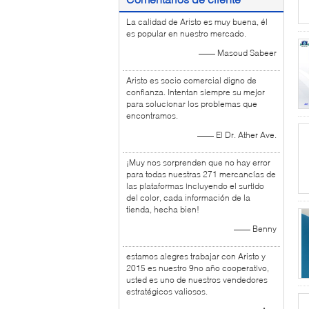
La calidad de Aristo es muy buena, él
es popular en nuestro mercado.
—— Masoud Sabeer
Aristo es socio comercial digno de
confianza. Intentan siempre su mejor
para solucionar los problemas que
encontramos.
—— El Dr. Ather Ave.
¡Muy nos sorprenden que no hay error
para todas nuestras 271 mercancías de
las plataformas incluyendo el surtido
del color, cada información de la
tienda, hecha bien!
—— Benny
estamos alegres trabajar con Aristo y
2015 es nuestro 9no año cooperativo,
usted es uno de nuestros vendedores
estratégicos valiosos.