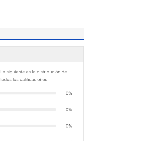
La siguiente es la distribución de
todas las calificaciones
0%
0%
0%