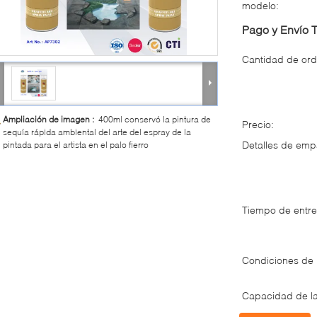
modelo:
Pago y Envío 
Cantidad de ord
Ampliación de imagen :
400ml conservó la pintura de
Precio:
sequía rápida ambiental del arte del espray de la
Detalles de em
pintada para el artista en el palo fierro
Tiempo de entre
Condiciones de
Capacidad de la