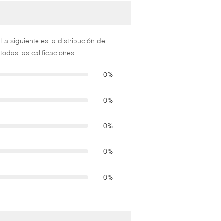
La siguiente es la distribución de
todas las calificaciones
0%
0%
0%
0%
0%