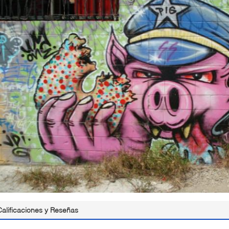
Calificaciones y Reseñas