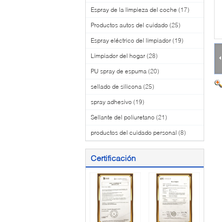
Espray de la limpieza del coche
(17)
Productos autos del cuidado
(25)
Espray eléctrico del limpiador
(19)
Limpiador del hogar
(28)
PU spray de espuma
(20)
sellado de silicona
(25)
spray adhesivo
(19)
Sellante del poliuretano
(21)
productos del cuidado personal
(8)
Certificación