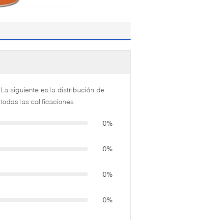
La siguiente es la distribución de
todas las calificaciones
0%
0%
0%
0%