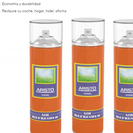
. Economía y durabilidad
. Restaure su coche, hogar, hotel, oficina