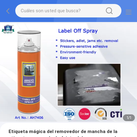
1
/
1
Etiqueta mágica del removedor de mancha de la