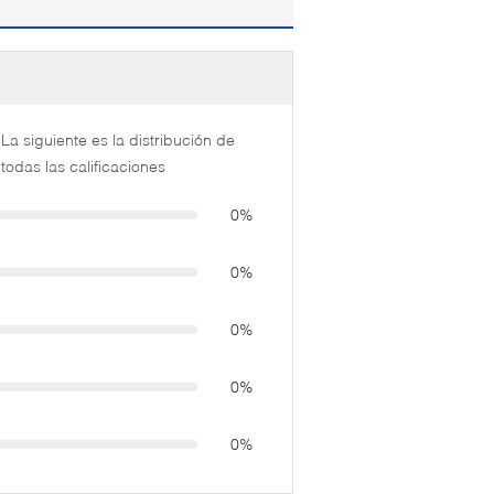
La siguiente es la distribución de
todas las calificaciones
0%
0%
0%
0%
0%