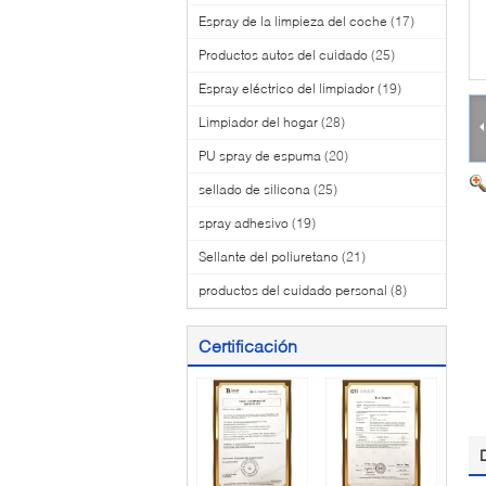
Espray de la limpieza del coche
(17)
Productos autos del cuidado
(25)
Espray eléctrico del limpiador
(19)
Limpiador del hogar
(28)
PU spray de espuma
(20)
sellado de silicona
(25)
spray adhesivo
(19)
Sellante del poliuretano
(21)
productos del cuidado personal
(8)
Certificación