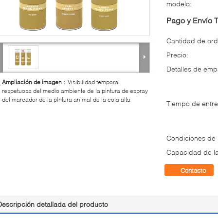
modelo:
Pago y Envío 
Cantidad de ord
Precio:
Detalles de em
Ampliación de imagen :
Visibilidad temporal
respetuosa del medio ambiente de la pintura de espray
del marcador de la pintura animal de la cola alta
Tiempo de entre
Condiciones de
Capacidad de la
Contacto
Descripción detallada del producto